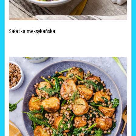
Sałatka meksykańska