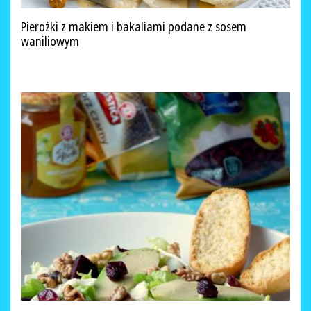
Pierożki z makiem i bakaliami podane z sosem
waniliowym