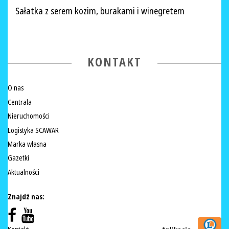
Sałatka z serem kozim, burakami i winegretem
KONTAKT
O nas
Centrala
Nieruchomości
Logistyka SCAWAR
Marka własna
Gazetki
Aktualności
Znajdź nas: